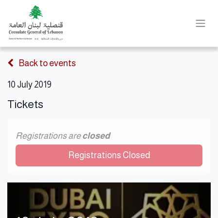
Back to events
10 July 2019
Tickets
Registrations are
closed
Registrations Closed