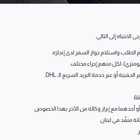
لانتباه إلى التالي:
الطلب واستلام جواز السفر لدى إنجازه.
ومتري)، لكل منهم إجراء مختلف.
قيبة أو عبر خدمة البريد السريع الـ DHL.
و أحدهما مع إبراز وكالة من الآخر بهذا الخصوص
نة منفّذ في لبنان
.